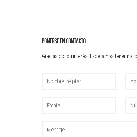
PONERSE EN CONTACTO
Gracias por su interés. Esperamos tener notic