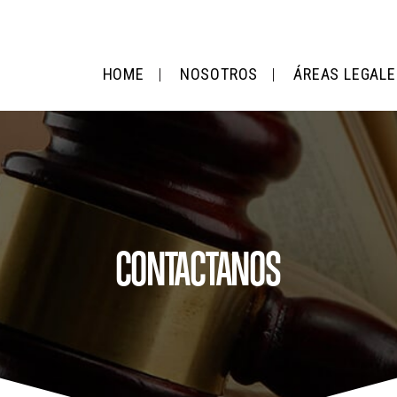
HOME
NOSOTROS
ÁREAS LEGALE
CONTACTANOS